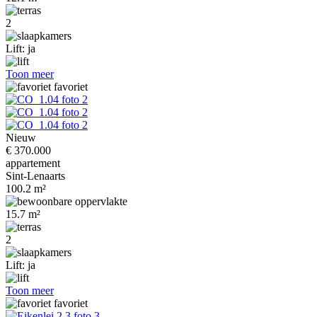
2
Lift: ja
Toon meer
favoriet
Nieuw
€ 370.000
appartement
Sint-Lenaarts
100.2 m²
15.7 m²
2
Lift: ja
Toon meer
favoriet