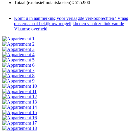
Totaal (exclusief notariskosten)
€ 555.900
Komt u in aanmerking voor verlaagde verkooprechten? Vraag
ons ernaar of bekijk uw mogelijkheden via deze link van de
Vlaamse overheid.