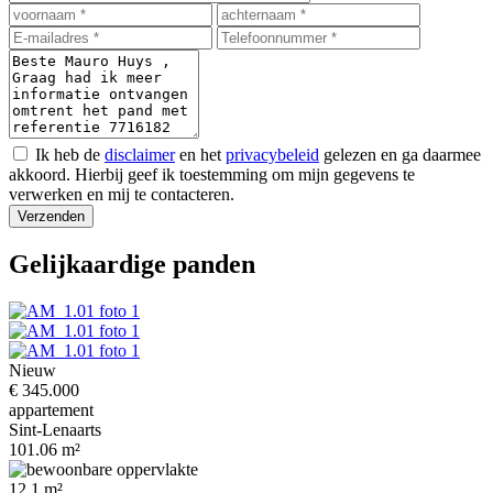
Ik heb de
disclaimer
en het
privacybeleid
gelezen en ga daarmee
akkoord. Hierbij geef ik toestemming om mijn gegevens te
verwerken en mij te contacteren.
Verzenden
Gelijkaardige panden
Nieuw
€ 345.000
appartement
Sint-Lenaarts
101.06 m²
12.1 m²